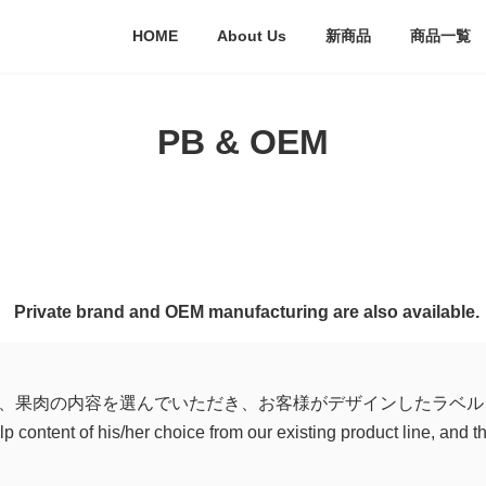
HOME
About Us
新商品
商品一覧
PB & OEM
and and OEM manufacturing are also available.
、果肉の内容を選んでいただき、お客様がデザインしたラベル
ulp content of his/her choice from our existing product line, and 