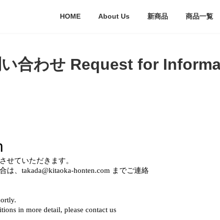
HOME
About Us
新商品
商品一覧
合わせ Request for Informa