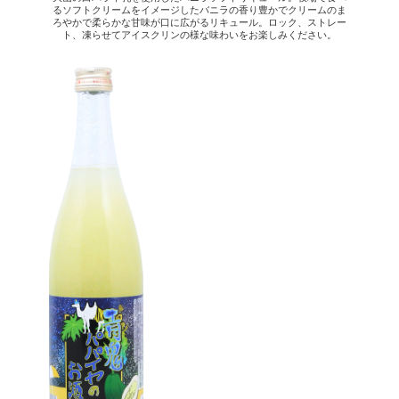
るソフトクリームをイメージしたバニラの香り豊かでクリームのま
ろやかで柔らかな甘味が口に広がるリキュール。ロック、ストレー
ト、凍らせてアイスクリンの様な味わいをお楽しみください。