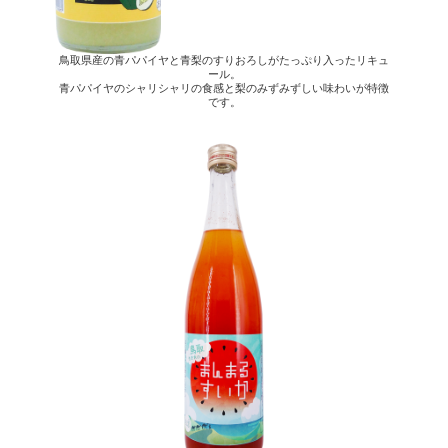
鳥取県産の青パパイヤと青梨のすりおろしがたっぷり入ったリキュ
ール。
青パパイヤのシャリシャリの食感と梨のみずみずしい味わいが特徴
です。