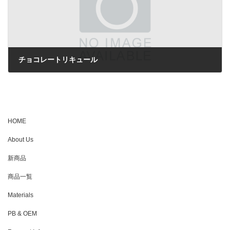
チョコレートリキュール
2023年1月18日
HOME
About Us
新商品
商品一覧
Materials
PB & OEM