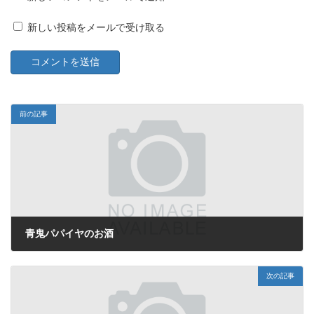
新しい投稿をメールで受け取る
前の記事
青鬼パパイヤのお酒
2022年12月20日
次の記事