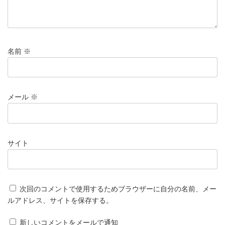
名前
※
メール
※
サイト
次回のコメントで使用するためブラウザーに自分の名前、メー
ルアドレス、サイトを保存する。
新しいコメントをメールで通知