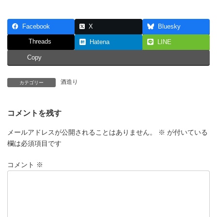
Facebook
X
Bluesky
Threads
Hatena
LINE
Copy
酒造り
カテゴリー
コメントを残す
メールアドレスが公開されることはありません。
※
が付いている
欄は必須項目です
コメント
※