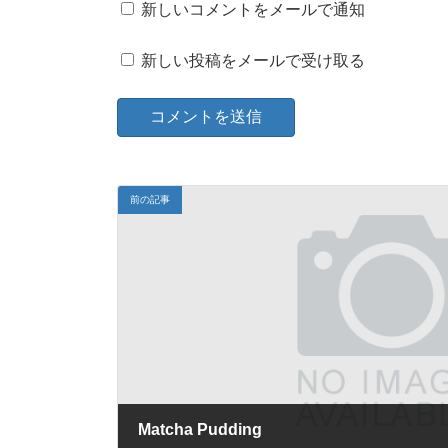
新しいコメントをメールで通知
新しい投稿をメールで受け取る
前の記事
Matcha Pudding