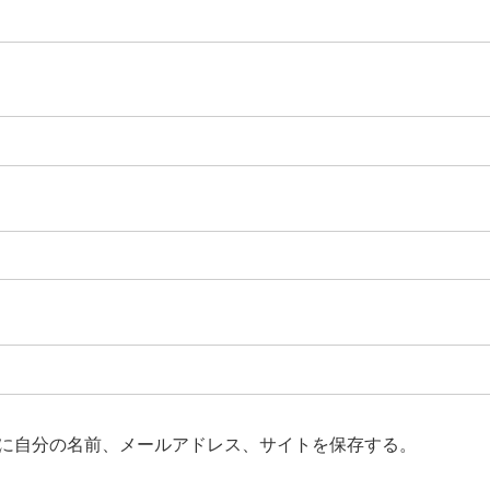
に自分の名前、メールアドレス、サイトを保存する。