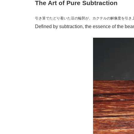
The Art of Pure Subtraction
引き算でたどり着いた豆の輪郭が、カクテルの解像度を引き
Defined by subtraction, the essence of the bea