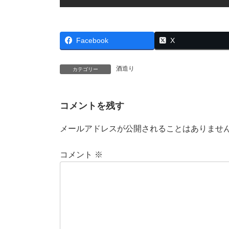
Facebook
X
酒造り
カテゴリー
コメントを残す
メールアドレスが公開されることはありませ
コメント
※