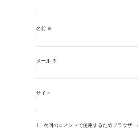
名前
※
メール
※
サイト
次回のコメントで使用するためブラウザー