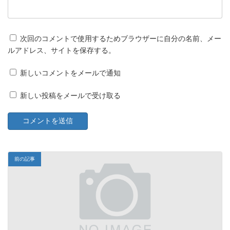
次回のコメントで使用するためブラウザーに自分の名前、メー
ルアドレス、サイトを保存する。
新しいコメントをメールで通知
新しい投稿をメールで受け取る
前の記事