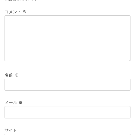
コメント
※
名前
※
メール
※
サイト