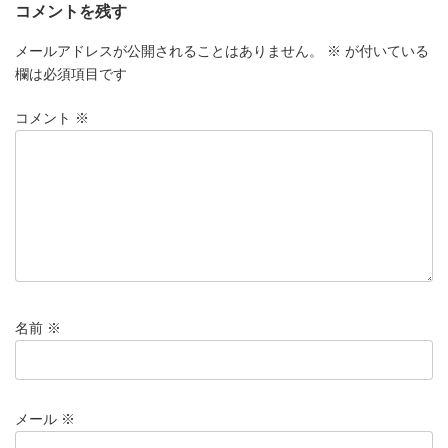
コメントを残す
メールアドレスが公開されることはありません。
※
が付いている
欄は必須項目です
コメント
※
名前
※
メール
※