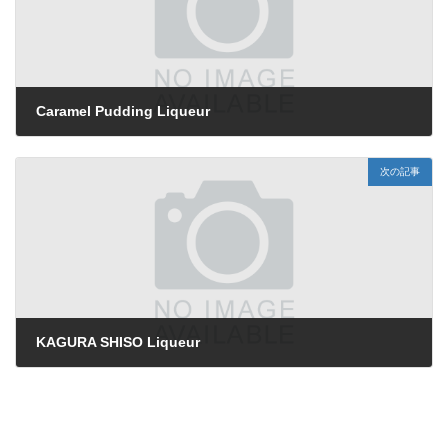
Caramel Pudding Liqueur
2026年5月29日
次の記事
KAGURA SHISO Liqueur
2026年5月29日