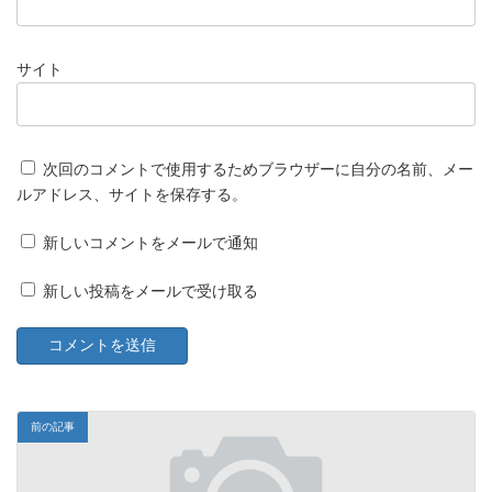
サイト
次回のコメントで使用するためブラウザーに自分の名前、メー
ルアドレス、サイトを保存する。
新しいコメントをメールで通知
新しい投稿をメールで受け取る
前の記事