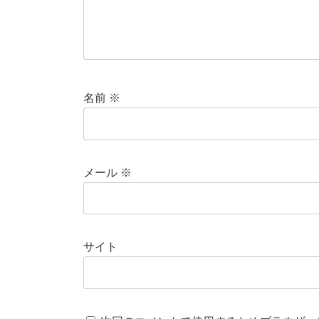
名前
※
メール
※
サイト