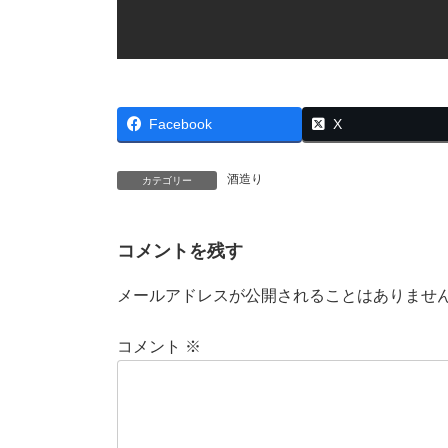
Facebook
X
酒造り
カテゴリー
コメントを残す
メールアドレスが公開されることはありませ
コメント
※