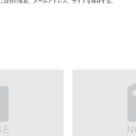
に自分の名前、メールアドレス、サイトを保存する。