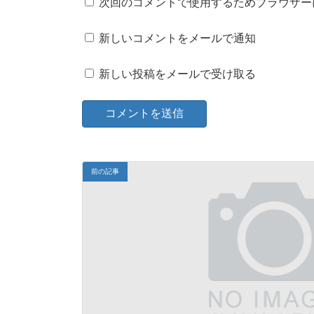
次回のコメントで使用するためブラウザー
新しいコメントをメールで通知
新しい投稿をメールで受け取る
前の記事