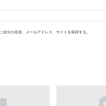
に自分の名前、メールアドレス、サイトを保存する。