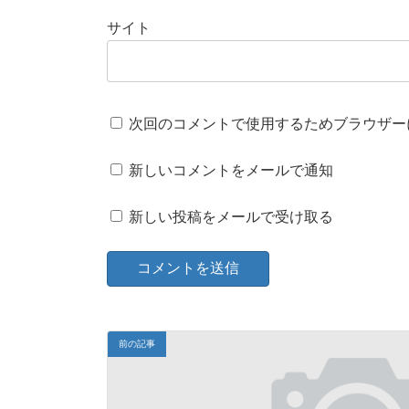
サイト
次回のコメントで使用するためブラウザー
新しいコメントをメールで通知
新しい投稿をメールで受け取る
前の記事