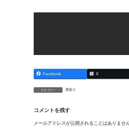
Facebook
X
酒造り
カテゴリー
コメントを残す
メールアドレスが公開されることはありませ