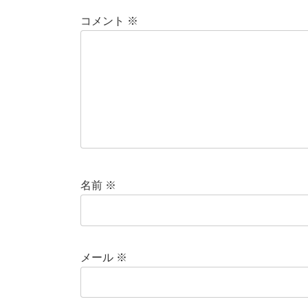
コメント
※
名前
※
メール
※