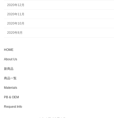
2020年12月
2020年11月
2020年10月
2020年8月
HOME
About Us
新商品
商品一覧
Materials
PB & OEM
Request Info