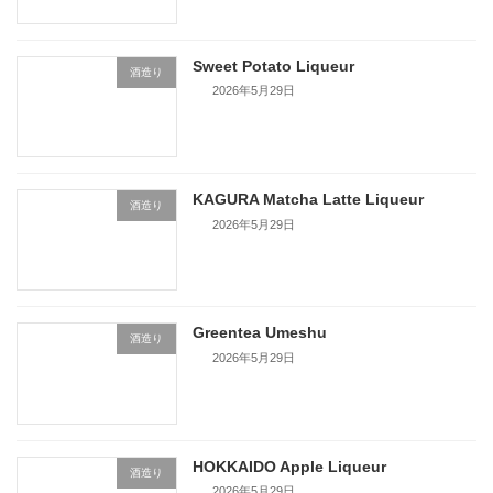
Sweet Potato Liqueur
酒造り
2026年5月29日
KAGURA Matcha Latte Liqueur
酒造り
2026年5月29日
Greentea Umeshu
酒造り
2026年5月29日
HOKKAIDO Apple Liqueur
酒造り
2026年5月29日