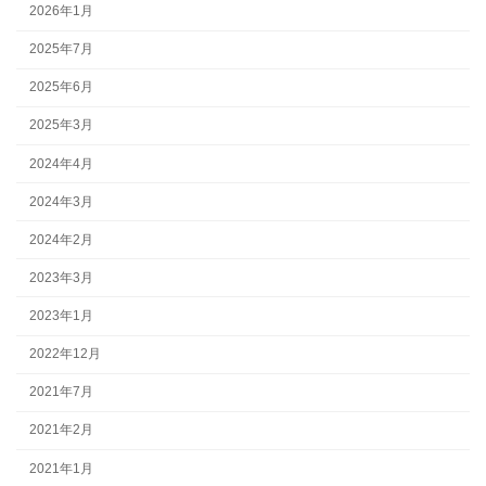
2026年1月
2025年7月
2025年6月
2025年3月
2024年4月
2024年3月
2024年2月
2023年3月
2023年1月
2022年12月
2021年7月
2021年2月
2021年1月