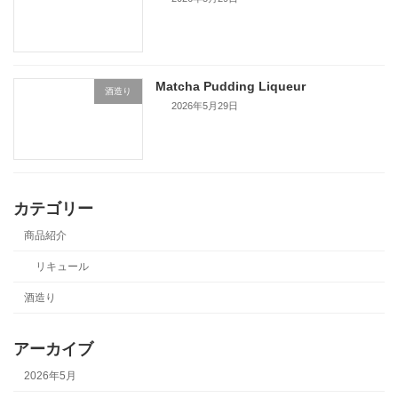
Matcha Pudding Liqueur
酒造り
2026年5月29日
カテゴリー
商品紹介
リキュール
酒造り
アーカイブ
2026年5月