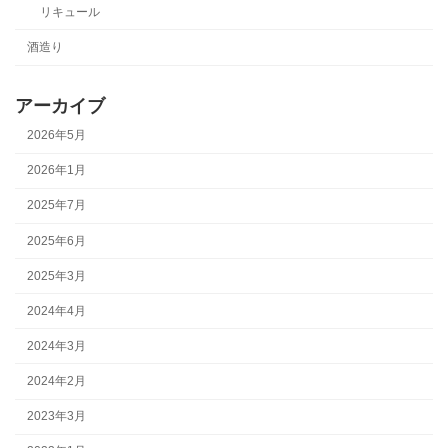
リキュール
酒造り
アーカイブ
2026年5月
2026年1月
2025年7月
2025年6月
2025年3月
2024年4月
2024年3月
2024年2月
2023年3月