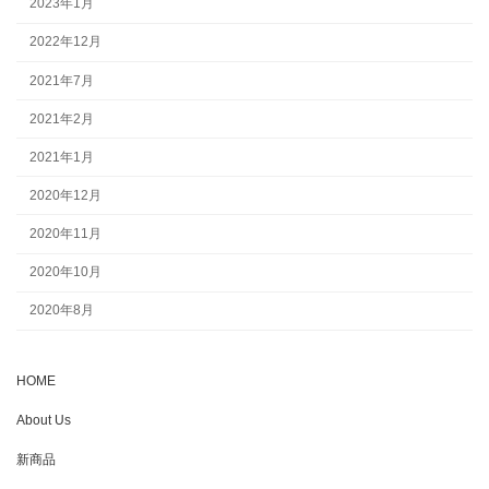
2023年1月
2022年12月
2021年7月
2021年2月
2021年1月
2020年12月
2020年11月
2020年10月
2020年8月
HOME
About Us
新商品