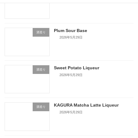
2026年5月29日
Plum Sour Base
酒造り
2026年5月29日
Sweet Potato Liqueur
酒造り
2026年5月29日
KAGURA Matcha Latte Liqueur
酒造り
2026年5月29日