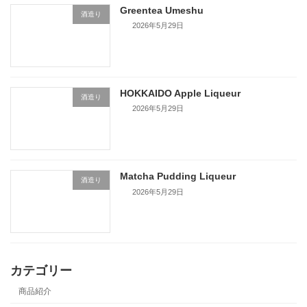
Greentea Umeshu
酒造り
2026年5月29日
HOKKAIDO Apple Liqueur
酒造り
2026年5月29日
Matcha Pudding Liqueur
酒造り
2026年5月29日
カテゴリー
商品紹介