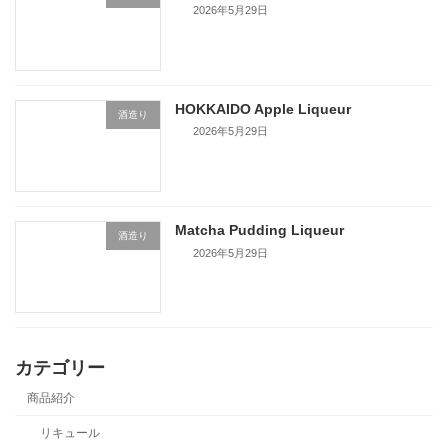
2026年5月29日
HOKKAIDO Apple Liqueur
酒造り
2026年5月29日
Matcha Pudding Liqueur
酒造り
2026年5月29日
カテゴリー
商品紹介
リキュール