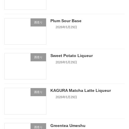
Plum Sour Base
酒造り
2026年5月29日
Sweet Potato Liqueur
酒造り
2026年5月29日
KAGURA Matcha Latte Liqueur
酒造り
2026年5月29日
Greentea Umeshu
酒造り