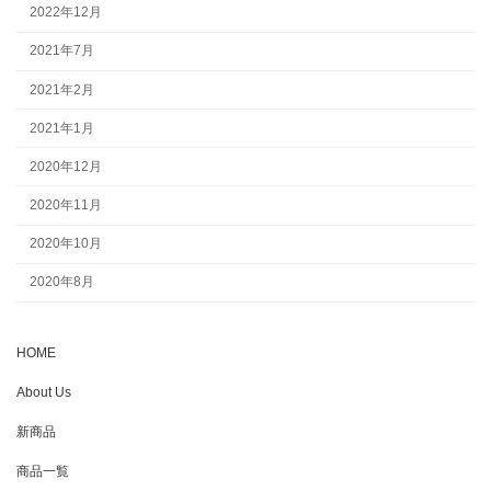
2022年12月
2021年7月
2021年2月
2021年1月
2020年12月
2020年11月
2020年10月
2020年8月
HOME
About Us
新商品
商品一覧