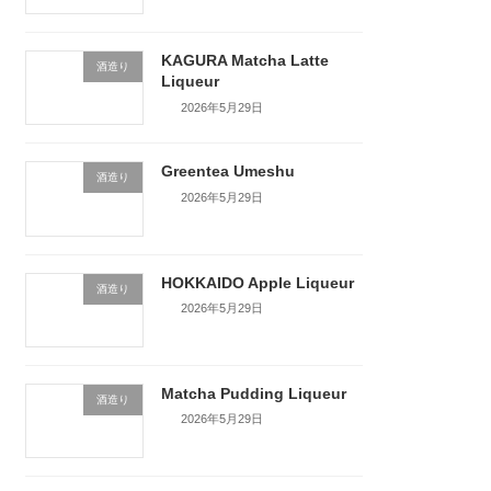
KAGURA Matcha Latte
酒造り
Liqueur
2026年5月29日
Greentea Umeshu
酒造り
2026年5月29日
HOKKAIDO Apple Liqueur
酒造り
2026年5月29日
Matcha Pudding Liqueur
酒造り
2026年5月29日