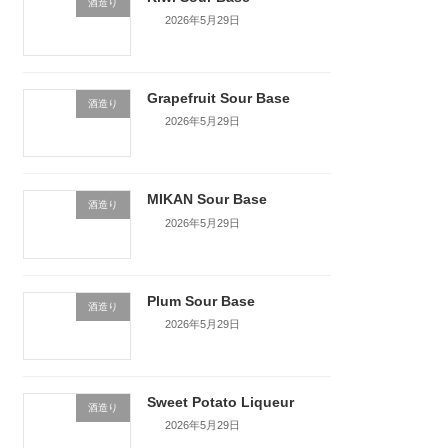
酒造り
2026年5月29日
Grapefruit Sour Base
酒造り
2026年5月29日
MIKAN Sour Base
酒造り
2026年5月29日
Plum Sour Base
酒造り
2026年5月29日
Sweet Potato Liqueur
酒造り
2026年5月29日