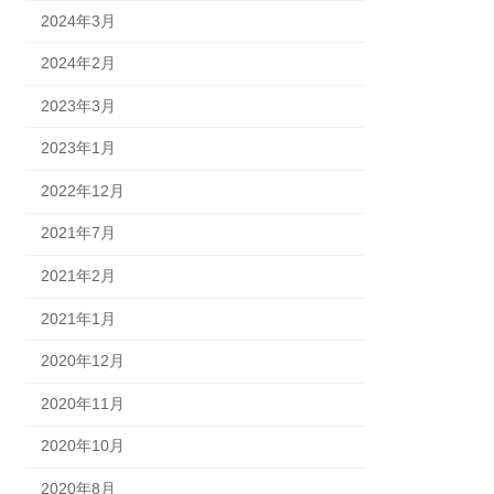
2024年3月
2024年2月
2023年3月
2023年1月
2022年12月
2021年7月
2021年2月
2021年1月
2020年12月
2020年11月
2020年10月
2020年8月