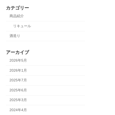
カテゴリー
商品紹介
リキュール
酒造り
アーカイブ
2026年5月
2026年1月
2025年7月
2025年6月
2025年3月
2024年4月