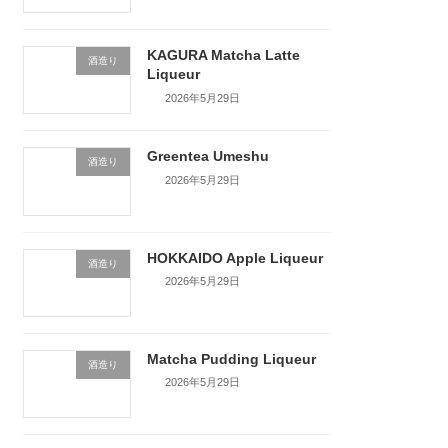
KAGURA Matcha Latte
酒造り
Liqueur
2026年5月29日
Greentea Umeshu
酒造り
2026年5月29日
HOKKAIDO Apple Liqueur
酒造り
2026年5月29日
Matcha Pudding Liqueur
酒造り
2026年5月29日