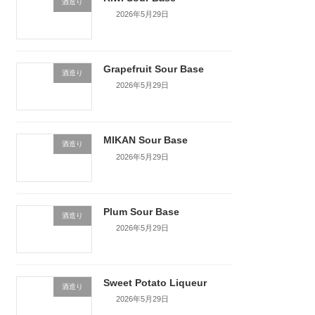
酒造り
2026年5月29日
Grapefruit Sour Base
酒造り
2026年5月29日
MIKAN Sour Base
酒造り
2026年5月29日
Plum Sour Base
酒造り
2026年5月29日
Sweet Potato Liqueur
酒造り
2026年5月29日