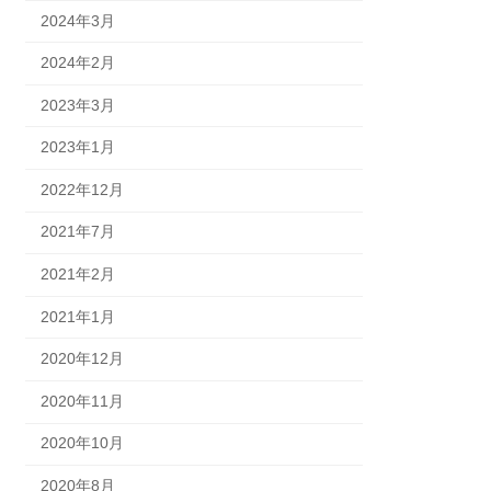
2024年3月
2024年2月
2023年3月
2023年1月
2022年12月
2021年7月
2021年2月
2021年1月
2020年12月
2020年11月
2020年10月
2020年8月