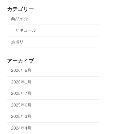
カテゴリー
商品紹介
リキュール
酒造り
アーカイブ
2026年5月
2026年1月
2025年7月
2025年6月
2025年3月
2024年4月